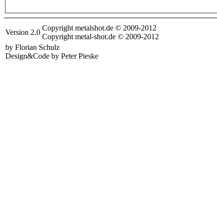
Copyright metalshot.de © 2009-2012
Version 2.0
Copyright metal-shot.de © 2009-2012
by Florian Schulz
Design&Code by Peter Pieske