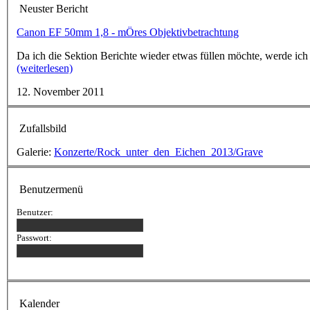
Neuster Bericht
Canon EF 50mm 1,8 - mÖres Objektivbetrachtung
Da ich die Sektion Berichte wieder etwas füllen möchte, werde ich
(weiterlesen)
12. November 2011
Zufallsbild
Galerie:
Konzerte/Rock_unter_den_Eichen_2013/Grave
Benutzermenü
Benutzer:
Passwort:
Kalender