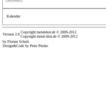
Kalender
Copyright metalshot.de © 2009-2012
Version 2.0
Copyright metal-shot.de © 2009-2012
by Florian Schulz
Design&Code by Peter Pieske