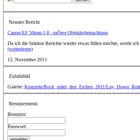
Neuster Bericht
Canon EF 50mm 1,8 - mÖres Objektivbetrachtung
Da ich die Sektion Berichte wieder etwas füllen möchte, werde ich
(weiterlesen)
12. November 2011
Zufallsbild
Galerie:
Konzerte/Rock_unter_den_Eichen_2011/Lay_Down_Rott
Benutzermenü
Benutzer:
Passwort: