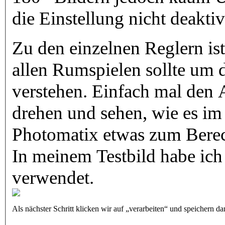
die Einstellung nicht deaktiv
Zu den einzelnen Reglern is
allen Rumspielen sollte um 
verstehen. Einfach mal den 
drehen und sehen, wie es im 
Photomatix etwas zum Berec
In meinem Testbild habe ich
verwendet.
Als nächster Schritt klicken wir auf „verarbeiten“ und speichern da