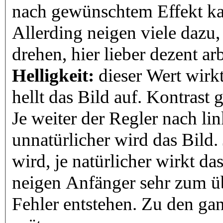
nach gewünschtem Effekt ka
Allerding neigen viele dazu,
drehen, hier lieber dezent ar
Helligkeit:
dieser Wert wirkt
hellt das Bild auf. Kontrast g
Je weiter der Regler nach lin
unnatürlicher wird das Bild.
wird, je natürlicher wirkt da
neigen Anfänger sehr zum üb
Fehler entstehen. Zu den g