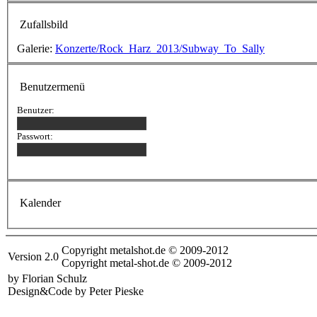
Zufallsbild
Galerie:
Konzerte/Rock_Harz_2013/Subway_To_Sally
Benutzermenü
Benutzer:
Passwort:
Kalender
Copyright metalshot.de © 2009-2012
Version 2.0
Copyright metal-shot.de © 2009-2012
by Florian Schulz
Design&Code by Peter Pieske