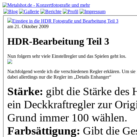
Einstieg in die HDR Fotografie und Bearbeitung Teil 3
am 21. Oktober 2009
HDR-Bearbeitung Teil 3
Nun folgern sehr viele Einstellregler und das Spielen geht los.
Nachfolgend werde ich die verschiedenen Regler erklären. Um sie
dabei allerdings nur die Regler im „Details Enhanger“
Stärke:
gibt die Stärke des
ein Deckkraftregler zur Orig
Grund immer 100 wählen.
Farbsättigung:
Gibt die Ge