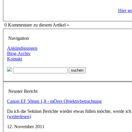
Hier ge
0 Kommentare zu diesem Artikel »
Navigation
Ankündigungen
Blog-Archiv
Kontakt
Neuster Bericht
Canon EF 50mm 1,8 - mÖres Objektivbetrachtung
Da ich die Sektion Berichte wieder etwas füllen möchte, werde ich
(weiterlesen)
12. November 2011