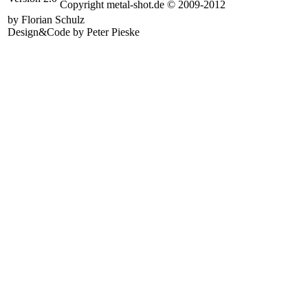
Copyright metal-shot.de © 2009-2012
by Florian Schulz
Design&Code by Peter Pieske